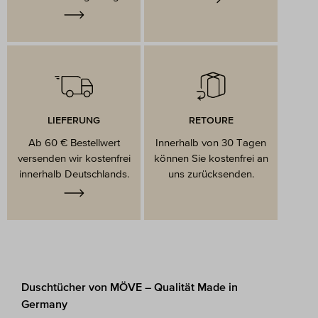
LIEFERUNG
RETOURE
Ab 60 € Bestellwert
Innerhalb von 30 Tagen
versenden wir kostenfrei
können Sie kostenfrei an
innerhalb Deutschlands.
uns zurücksenden.
Duschtücher von MÖVE – Qualität Made in
Germany