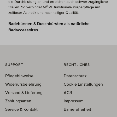
die Durchblutung an und erreichen auch schwer zugängliche
Stellen. So verbindet MÖVE funktionale Körperpflege mit
zeitloser Ästhetik und nachhaltiger Qualität.
Badebürsten & Duschbürsten als natürliche
Badaccessoires
SUPPORT
RECHTLICHES
Pflegehinweise
Datenschutz
Widerrufsbelehrung
Cookie Einstellungen
Versand & Lieferung
AGB
Zahlungsarten
Impressum
Service & Kontakt
Barrierefreiheit