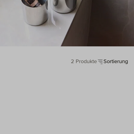
2 Produkte
Sortierung