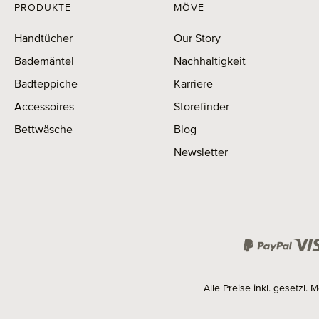
PRODUKTE
MÖVE
Handtücher
Our Story
Bademäntel
Nachhaltigkeit
Badteppiche
Karriere
Accessoires
Storefinder
Bettwäsche
Blog
Newsletter
Alle Preise inkl. gesetzl.