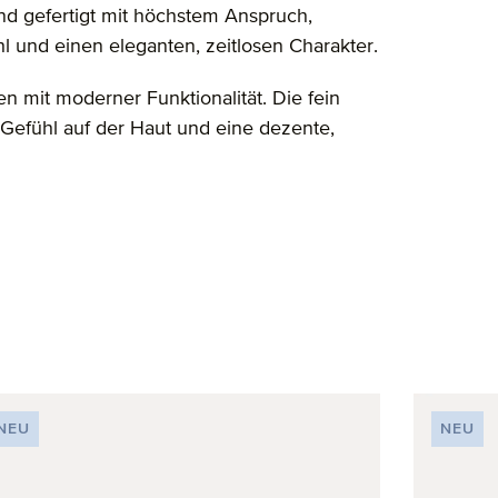
nd gefertigt mit höchstem Anspruch,
l und einen eleganten, zeitlosen Charakter.
ien mit moderner Funktionalität. Die fein
 Gefühl auf der Haut und eine dezente,
NEU
NEU