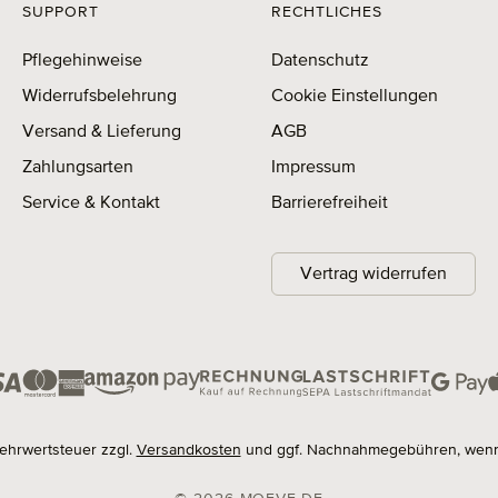
SUPPORT
RECHTLICHES
Pflegehinweise
Datenschutz
Widerrufsbelehrung
Cookie Einstellungen
Versand & Lieferung
AGB
Zahlungsarten
Impressum
Service & Kontakt
Barrierefreiheit
Vertrag widerrufen
 Mehrwertsteuer zzgl.
Versandkosten
und ggf. Nachnahmegebühren, wenn