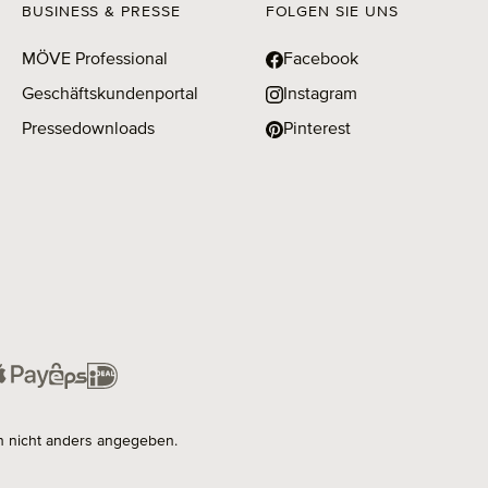
BUSINESS & PRESSE
FOLGEN SIE UNS
MÖVE Professional
Facebook
Geschäftskundenportal
Instagram
Pressedownloads
Pinterest
 nicht anders angegeben.