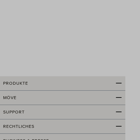
PRODUKTE
MÖVE
SUPPORT
RECHTLICHES