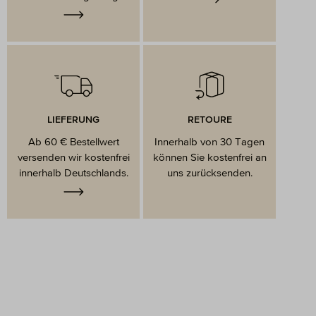
LIEFERUNG
RETOURE
Ab 60 € Bestellwert
Innerhalb von 30 Tagen
versenden wir kostenfrei
können Sie kostenfrei an
innerhalb Deutschlands.
uns zurücksenden.