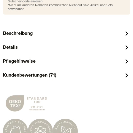
Gutscheincode einlösen.
*Nicht mit anderen Rabatten kombinierbar. Nicht auf Sale-Artikel und Sets
anwendbar.
Beschreibung
Details
Pflegehinweise
Kundenbewertungen (71)