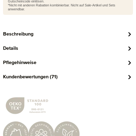
Gutscheincode einlösen.
*Nicht mit anderen Rabatten kombinierbar. Nicht auf Sale-Artikel und Sets
anwendbar.
Beschreibung
Details
Pflegehinweise
Kundenbewertungen (71)