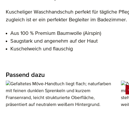
Kuscheliger Waschhandschuh perfekt für tägliche Pfle
zugleich ist er ein perfekter Begleiter im Badezimmer.
Aus 100 % Premium Baumwolle (Airspin)
Saugstark und angenehm auf der Haut
Kuschelweich und flauschig
Passend dazu
Produktgalerie überspringen