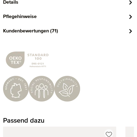
Details
Pflegehinweise
Kundenbewertungen (71)
Passend dazu
Produktgalerie überspringen