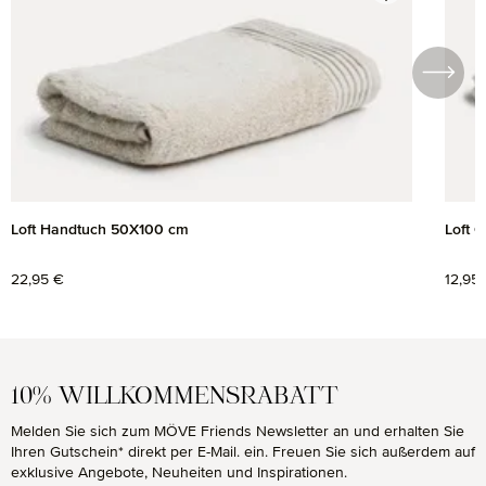
Loft Handtuch 50X100 cm
Loft 
Regulärer Preis:
22,95 €
Regul
12,95
10% WILLKOMMENSRABATT
Melden Sie sich zum MÖVE Friends Newsletter an und erhalten Sie
Ihren Gutschein* direkt per E-Mail. ein. Freuen Sie sich außerdem auf
exklusive Angebote, Neuheiten und Inspirationen.