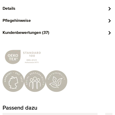
Details
Pflegehinweise
Kundenbewertungen (37)
Passend dazu