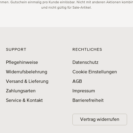
men. Gutschein einmalig pro Kunde einlösbar. Nicht mit anderen Aktionen kombin
und nicht gültig für Sale-Artikel.
SUPPORT
RECHTLICHES
Pflegehinweise
Datenschutz
Widerrufsbelehrung
Cookie Einstellungen
Versand & Lieferung
AGB
Zahlungsarten
Impressum
Service & Kontakt
Barrierefreiheit
Vertrag widerrufen