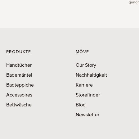
genom
PRODUKTE
MÖVE
Handtücher
Our Story
Bademäntel
Nachhaltigkeit
Badteppiche
Karriere
Accessoires
Storefinder
Bettwäsche
Blog
Newsletter