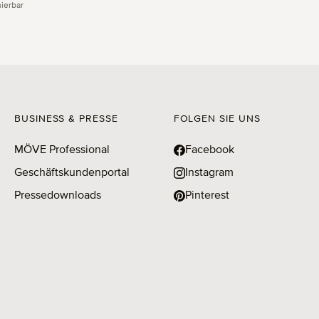
ierbar
BUSINESS & PRESSE
FOLGEN SIE UNS
MÖVE Professional
Facebook
Geschäftskundenportal
Instagram
Pressedownloads
Pinterest