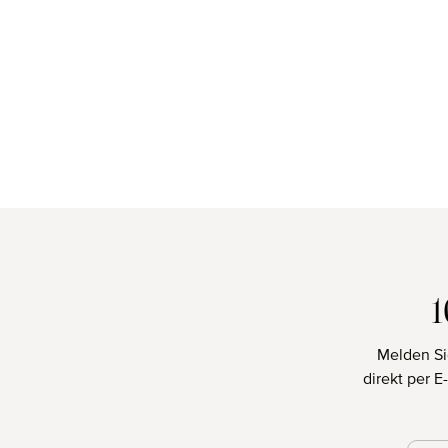
Melden Si
direkt per 