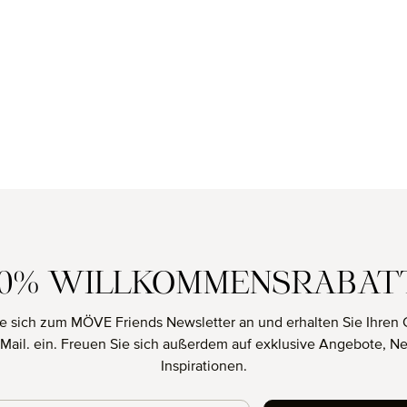
10% WILLKOMMENSRABAT
e sich zum MÖVE Friends Newsletter an und erhalten Sie Ihren 
E-Mail. ein. Freuen Sie sich außerdem auf exklusive Angebote, N
Inspirationen.