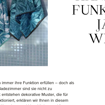
FUNK
W
 immer ihre Funktion erfüllen – doch als
Badezimmer sind sie nicht zu
entstehen dekorative Muster, die für
ioniert, erklären wir Ihnen in diesem