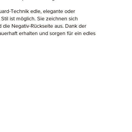
uard-Technik edle, elegante oder
il ist möglich. Sie zeichnen sich
d die Negativ-Rückseite aus. Dank der
uerhaft erhalten und sorgen für ein edles