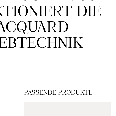
TIONIERT DIE
JACQUARD-
EBTECHNIK
Produktgalerie überspringen
PASSENDE PRODUKTE