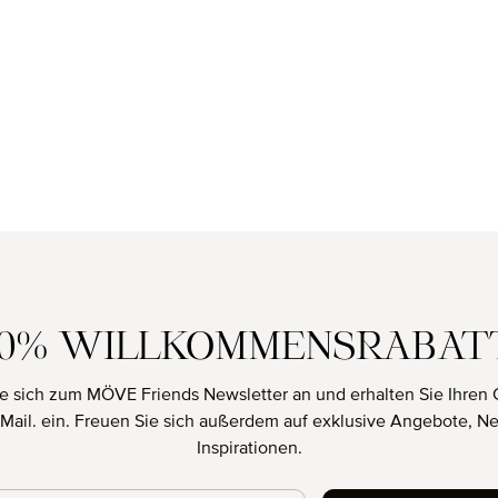
10% WILLKOMMENSRABAT
e sich zum MÖVE Friends Newsletter an und erhalten Sie Ihren 
E-Mail. ein. Freuen Sie sich außerdem auf exklusive Angebote, N
Inspirationen.