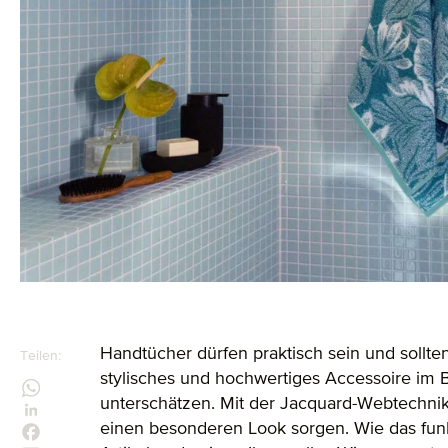
Handtücher dürfen praktisch sein und sollten
Teilen:
stylisches und hochwertiges Accessoire im 
unterschätzen. Mit der Jacquard-Webtechnik 
einen besonderen Look sorgen. Wie das funkt