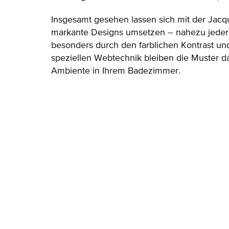
Insgesamt gesehen lassen sich mit der Jacq
markante Designs umsetzen – nahezu jeder St
besonders durch den farblichen Kontrast un
speziellen Webtechnik bleiben die Muster da
Ambiente in Ihrem Badezimmer.