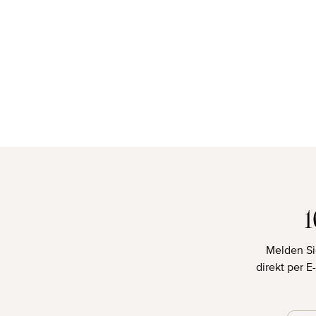
Melden Si
direkt per 