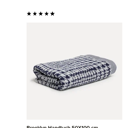
Durchschnittliche Bewertung von 4.95 von 5