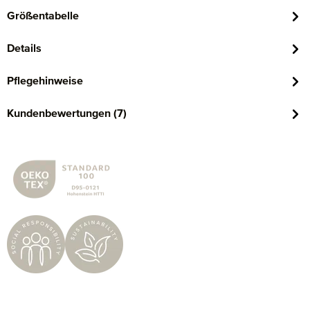
Größentabelle
Details
Pflegehinweise
Kundenbewertungen (7)