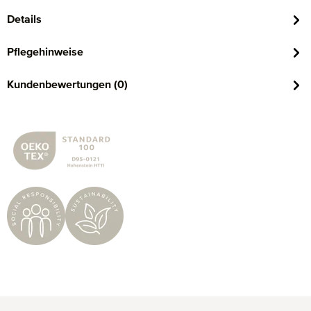
Details
Pflegehinweise
Kundenbewertungen (0)