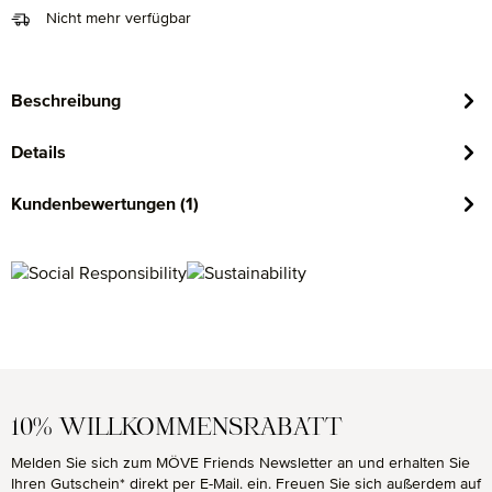
Nicht mehr verfügbar
Beschreibung
Details
Kundenbewertungen (1)
10% WILLKOMMENSRABATT
Melden Sie sich zum MÖVE Friends Newsletter an und erhalten Sie
Ihren Gutschein* direkt per E-Mail. ein. Freuen Sie sich außerdem auf