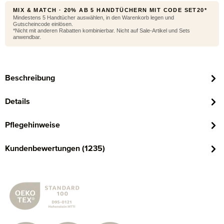
MIX & MATCH · 20% AB 5 HANDTÜCHERN MIT CODE SET20*
Mindestens 5 Handtücher auswählen, in den Warenkorb legen und
Gutscheincode einlösen.
*Nicht mit anderen Rabatten kombinierbar. Nicht auf Sale-Artikel und Sets
anwendbar.
Beschreibung
Details
Pflegehinweise
Kundenbewertungen (1235)