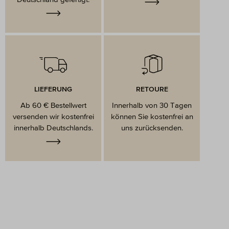
LIEFERUNG
RETOURE
Ab 60 € Bestellwert
Innerhalb von 30 Tagen
versenden wir kostenfrei
können Sie kostenfrei an
innerhalb Deutschlands.
uns zurücksenden.