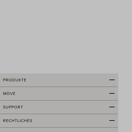
PRODUKTE
MÖVE
SUPPORT
RECHTLICHES