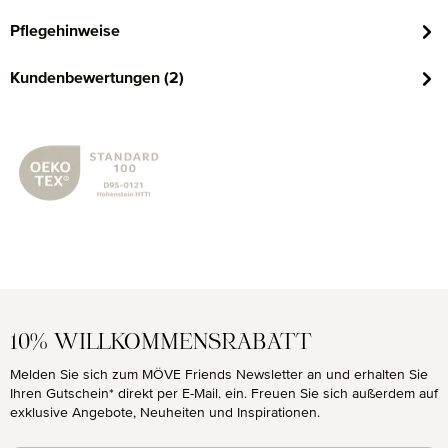
Pflegehinweise
Kundenbewertungen (2)
10% WILLKOMMENSRABATT
Melden Sie sich zum MÖVE Friends Newsletter an und erhalten Sie
Ihren Gutschein* direkt per E-Mail. ein. Freuen Sie sich außerdem auf
exklusive Angebote, Neuheiten und Inspirationen.