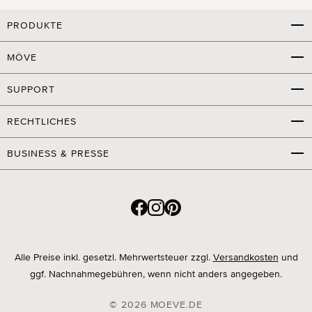
PRODUKTE
MÖVE
SUPPORT
RECHTLICHES
BUSINESS & PRESSE
Alle Preise inkl. gesetzl. Mehrwertsteuer zzgl.
Versandkosten
und
ggf. Nachnahmegebühren, wenn nicht anders angegeben.
© 2026 MOEVE.DE