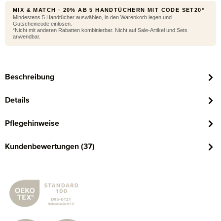
MIX & MATCH · 20% AB 5 HANDTÜCHERN MIT CODE SET20*
Mindestens 5 Handtücher auswählen, in den Warenkorb legen und
Gutscheincode einlösen.
*Nicht mit anderen Rabatten kombinierbar. Nicht auf Sale-Artikel und Sets
anwendbar.
Beschreibung
Details
Pflegehinweise
Kundenbewertungen (37)