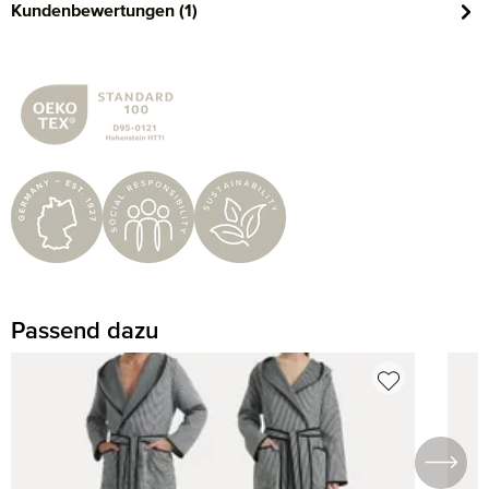
Kundenbewertungen (1)
Passend dazu
Produktgalerie überspringen