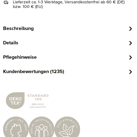
Lieferzeit ca. 1-3 Werktage, Versandkostenfrei ab 60 € (DE)
bzw. 100 € (EU)
Beschreibung
Details
Pflegehinweise
Kundenbewertungen (1235)