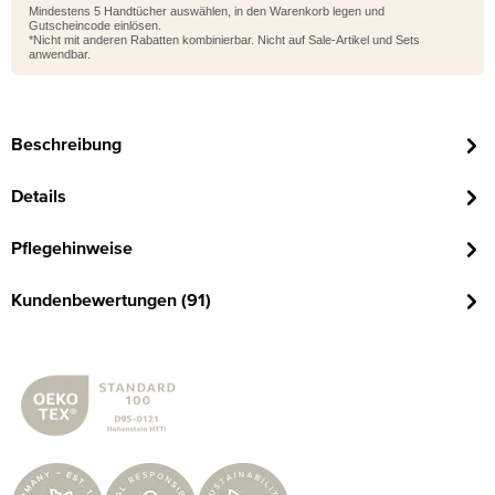
Mindestens 5 Handtücher auswählen, in den Warenkorb legen und
Gutscheincode einlösen.
*Nicht mit anderen Rabatten kombinierbar. Nicht auf Sale-Artikel und Sets
anwendbar.
Beschreibung
Details
Pflegehinweise
Kundenbewertungen (91)