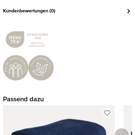
Kundenbewertungen (0)
Passend dazu
Produktgalerie überspringen