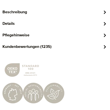
Beschreibung
Details
Pflegehinweise
Kundenbewertungen (1235)