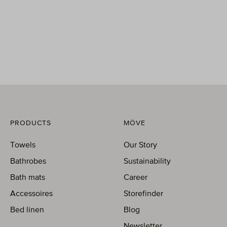
PRODUCTS
MÖVE
Towels
Our Story
Bathrobes
Sustainability
Bath mats
Career
Accessoires
Storefinder
Bed linen
Blog
Newsletter