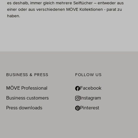
es deshalb, immer gleich mehrere Seiftücher – entweder aus
einer oder aus verschiedenen MÖVE Kollektionen - parat zu
haben.
BUSINESS & PRESS
FOLLOW US
MÖVE Professional
Facebook
Business customers
Instagram
Press downloads
Pinterest