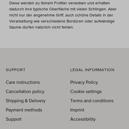
Diese werden zu feinem Frottier verwoben und erhalten
dadurch ihre typische Oberfläche mit vielen Schlingen. Aber
nicht nur der angenehme Griff, auch schöne Details in der
Verarbeitung wie verschiedene Bordüren oder aufwändige
Säume dürfen natürlich nicht fehlen.
SUPPORT
LEGAL INFORMATION
Care instructions
Privacy Policy
Cancellation policy
Cookie settings
Shipping & Delivery
Terms and conditions
Payment methods
Imprint
Support
Accessibility