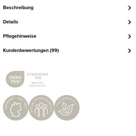
Beschreibung
Details
Pflegehinweise
Kundenbewertungen (99)