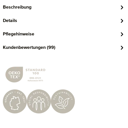
Beschreibung
Details
Pflegehinweise
Kundenbewertungen (99)