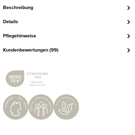
Beschreibung
Details
Pflegehinweise
Kundenbewertungen (99)