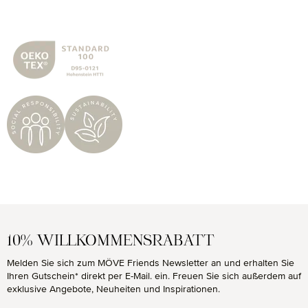
10% WILLKOMMENSRABATT
Melden Sie sich zum MÖVE Friends Newsletter an und erhalten Sie
Ihren Gutschein* direkt per E-Mail. ein. Freuen Sie sich außerdem auf
exklusive Angebote, Neuheiten und Inspirationen.