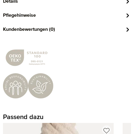
Details
Pflegehinweise
Kundenbewertungen (0)
Passend dazu
Produktgalerie überspringen