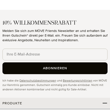
10% WILLKOMMENSRABATT
Melden Sie sich zum MÖVE Friends Newsletter an und erhalten Sie
Ihren Gutschein* direkt per E-Mail. ein. Freuen Sie sich außerdem auf
exklusive Angebote, Neuheiten und Inspirationen.
ABONNIEREN
Datenschutz
Ich habe die
Datenschutzbestimmungen
und
Bewertungsrichtlinien
von MÖVE
zur Kenntnis genommen. Gutschein einmalig pro Kunde einlösbar. Nicht mit
anderen Aktionen kombinierbar und nicht gültig für Sale-Artikel.
PRODUKTE