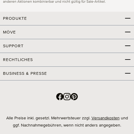
anderen Aktionen kombinierbar und nicht gültig für Sale-Artikel.
PRODUKTE
MÖVE
SUPPORT
RECHTLICHES
BUSINESS & PRESSE
Alle Preise inkl. gesetzl. Mehrwertsteuer zzgl.
Versandkosten
und
ggf. Nachnahmegebühren, wenn nicht anders angegeben.