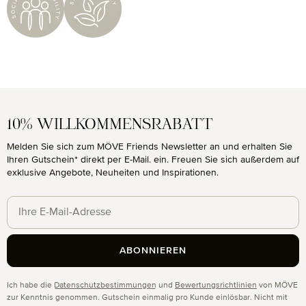
10% WILLKOMMENSRABATT
Melden Sie sich zum MÖVE Friends Newsletter an und erhalten Sie
Ihren Gutschein* direkt per E-Mail. ein. Freuen Sie sich außerdem auf
exklusive Angebote, Neuheiten und Inspirationen.
ABONNIEREN
Datenschutz
Ich habe die
Datenschutzbestimmungen
und
Bewertungsrichtlinien
von MÖVE
zur Kenntnis genommen. Gutschein einmalig pro Kunde einlösbar. Nicht mit