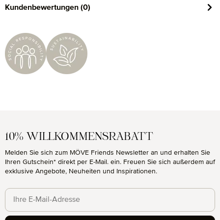
Kundenbewertungen (0)
10% WILLKOMMENSRABATT
Melden Sie sich zum MÖVE Friends Newsletter an und erhalten Sie
Ihren Gutschein* direkt per E-Mail. ein. Freuen Sie sich außerdem auf
exklusive Angebote, Neuheiten und Inspirationen.